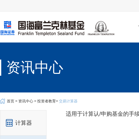
资讯中心
首页 >
资讯中心 >
投资者教育>
交易计算器
适用于计算认/申购基金的手
计算器