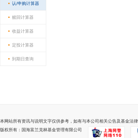
认/申购计算器
赎回计算器
收益计算器
定投计算器
到期日查询
本网站所有资讯与说明文字仅供参考，如有与本公司相关公告及基金法律
版权所有：国海富兰克林基金管理有限公司