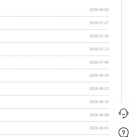
2026-08-03
2026-07-27
2026-07-20
2026-07-13
2026-07-06
2026-06-29
2026-06-22
2026-06-15
2026-06-08
2026-06-01