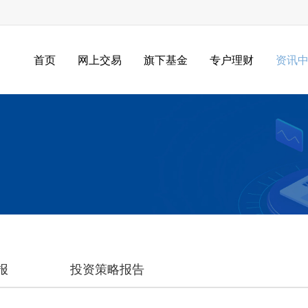
首页
网上交易
旗下基金
专户理财
资讯
报
投资策略报告