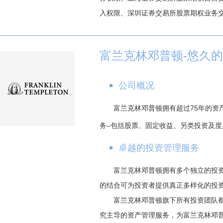
入权限、深圳证券交易所股票期权业务
富兰克林邓普顿-悠久
公司概况
富兰克林邓普顿拥有超过75年的
务–包括股票、固定收益、另类投资及度身
卓越的投资管理服务
富兰克林邓普顿拥有多个独立的投
的结合可为投资者提供真正多样化的投
富兰克林邓普顿旗下所有投资团队
究主导的资产管理服务，为富兰克林邓