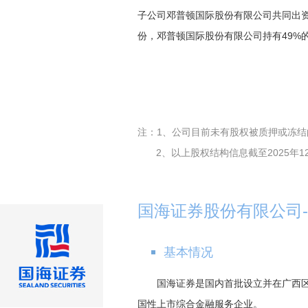
子公司邓普顿国际股份有限公司共同出资
份，邓普顿国际股份有限公司持有49%
注：1、公司目前未有股权被质押或冻结
2、以上股权结构信息截至2025年1
国海证券股份有限公司
基本情况
国海证券是国内首批设立并在广西
国性上市综合金融服务企业。