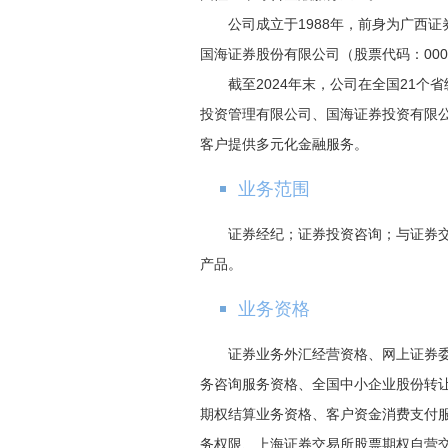
公司成立于1988年，前身为广西证
国海证券股份有限公司（股票代码：000
截至2024年末，公司在全国21
投资管理有限公司、国海证券投资有限
客户提供多元化金融服务。
业务范围
证券经纪；证券投资咨询；与证券
产品。
业务资格
证券业务外汇经营资格、网上证券
务咨询服务资格、全国中小企业股份转
期权结算业务资格、客户资金消费支付
务权限、上海证券交易所股票期权自营