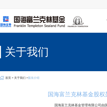
关于我们
首页 >
关于我们 >
股东介绍
国海富兰克林基金股权
国海富兰克林基金管理有限公司由