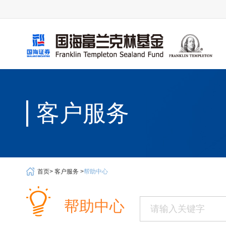
客户服务
首页>
客户服务 >
帮助中心
帮助中心