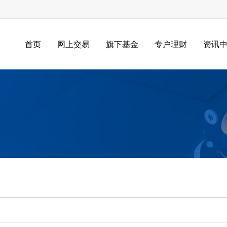
首页
网上交易
旗下基金
专户理财
资讯