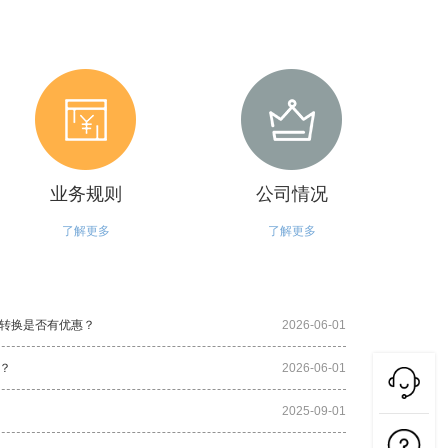
业务规则
公司情况
了解更多
了解更多
转换是否有优惠？
2026-06-01
？
2026-06-01
2025-09-01