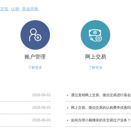
定投
认购
基金转换
账户管理
网上交易
了解更多
了解更多
2026-06-01
通过直销网上交易、微信交易进行基金
2026-06-01
网上交易、微信交易的认购费率优惠吗
2026-06-01
如何办理小额继承的非交易过户业务？