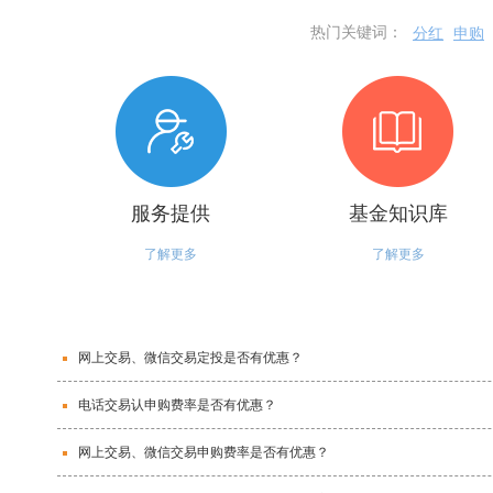
热门关键词：
分红
申购
服务提供
基金知识库
了解更多
了解更多
网上交易、微信交易定投是否有优惠？
电话交易认申购费率是否有优惠？
网上交易、微信交易申购费率是否有优惠？