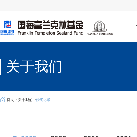
关于我们
首页 >
关于我们 >
获奖记录