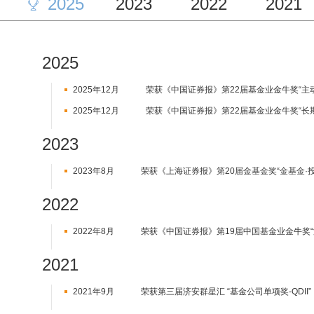
2025
2023
2022
2021
2025
2025年12月
荣获《中国证券报》第22届基金业金牛奖“主
2025年12月
荣获《中国证券报》第22届基金业金牛奖“长
2023
2023年8月
荣获《上海证券报》第20届金基金奖“金基金·
2022
2022年8月
荣获《中国证券报》第19届中国基金业金牛奖“
2021
2021年9月
荣获第三届济安群星汇 “基金公司单项奖-QDII”