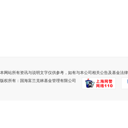
本网站所有资讯与说明文字仅供参考，如有与本公司相关公告及基金法律
版权所有：国海富兰克林基金管理有限公司