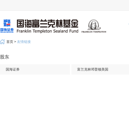
首页 >
友情链接
股东
国海证券
富兰克林邓普顿美国