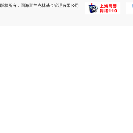
版权所有：国海富兰克林基金管理有限公司