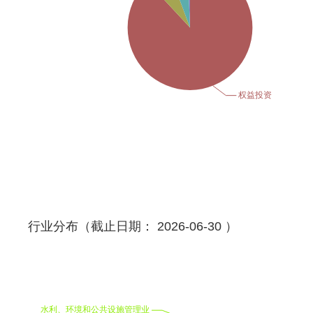
行业分布（截止日期： 2026-06-30 ）