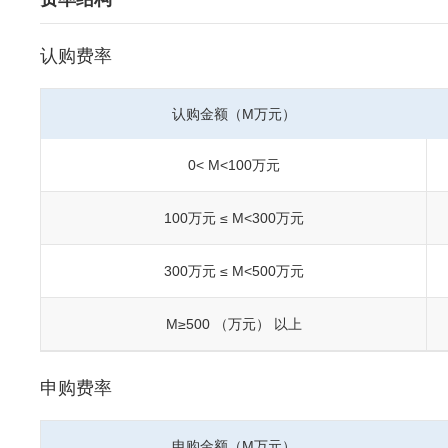
认购费率
认购金额（M万元）
0< M<100万元
100万元 ≤ M<300万元
300万元 ≤ M<500万元
M≥500 （万元） 以上
申购费率
申购金额（M万元）