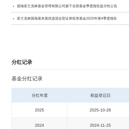
国海富兰克林基金管理有限公司旗下全部基金季度报告提示性公告
富兰克林国海基本面优选混合型证券投资基金2025年第4季度报告
分红记录
基金分红记录
分红年度
权益登记日
2025
2025-10-28
2024
2024-11-25