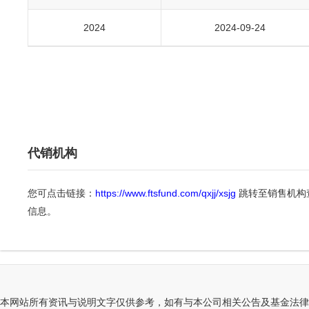
2024
2024-09-24
代销机构
您可点击链接：
https://www.ftsfund.com/qxjj/xsjg
跳转至销售机构
信息。
本网站所有资讯与说明文字仅供参考，如有与本公司相关公告及基金法律