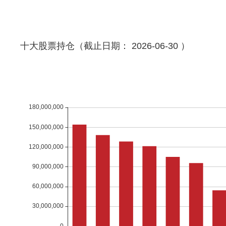
十大股票持仓（截止日期： 2026-06-30 ）