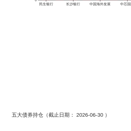
五大债券持仓（截止日期： 2026-06-30 ）