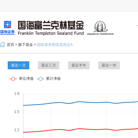
首页 >
旗下基金 >
国富基本面优选混合A
最近一月
最近三月
最近半年
最近一年