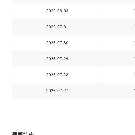
2026-08-03
2026-07-31
2026-07-30
2026-07-29
2026-07-28
2026-07-27
费率结构