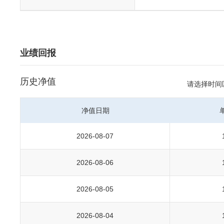
业绩回报
历史净值
请选择时间
净值日期
2026-08-07
2026-08-06
2026-08-05
2026-08-04