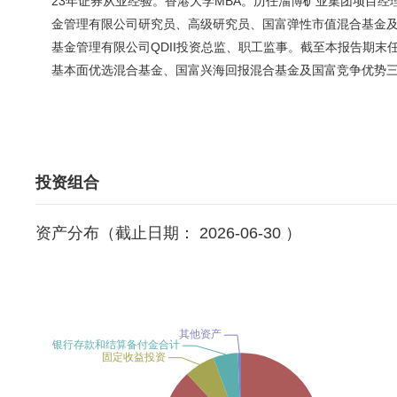
23年证券从业经验。香港大学MBA。历任淄博矿业集团项目
金管理有限公司研究员、高级研究员、国富弹性市值混合基金及
基金管理有限公司QDII投资总监、职工监事。截至本报告期
基本面优选混合基金、国富兴海回报混合基金及国富竞争优势
投资组合
资产分布（截止日期： 2026-06-30 ）