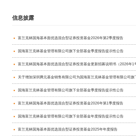
信息披露
富兰克林国海基本面优选混合型证券投资基金2026年第2季度报告
国海富兰克林基金管理有限公司旗下全部基金季度报告提示性公告
富兰克林国海基本面优选混合型证券投资基金更新招募说明书（2026年1
关于增加深圳腾元基金销售有限公司为国海富兰克林基金管理有限公司旗
国海富兰克林基金管理有限公司旗下全部基金季度报告提示性公告
富兰克林国海基本面优选混合型证券投资基金2026年第1季度报告
国海富兰克林基金管理有限公司旗下全部基金年度报告提示性公告
富兰克林国海基本面优选混合型证券投资基金2025年年度报告