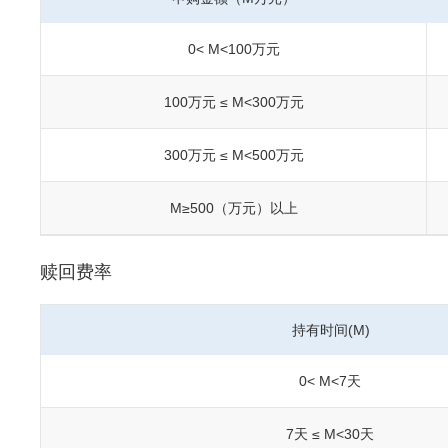
0< M<100万元
100万元 ≤ M<300万元
300万元 ≤ M<500万元
M≥500（万元）以上
赎回费率
持有时间(M)
0< M<7天
7天 ≤ M<30天