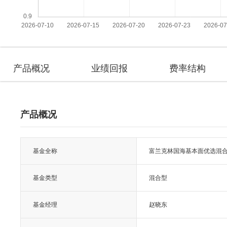
产品概况
业绩回报
费率结构
产品概况
基金全称
富兰克林国海基本面优选混合
基金类型
混合型
基金经理
赵晓东