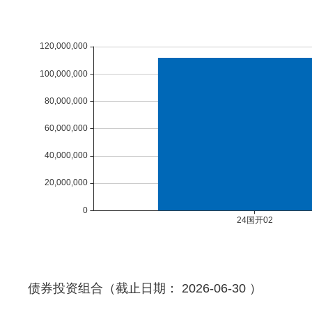
债券投资组合（截止日期： 2026-06-30 ）